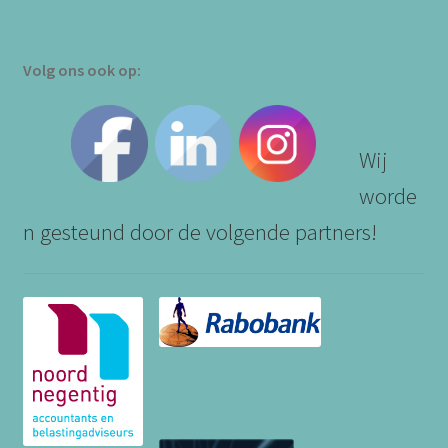
Volg ons ook op:
Wij
worde
n gesteund door de volgende partners!