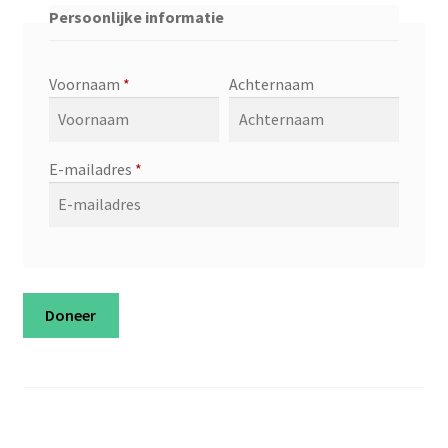
Persoonlijke informatie
Voornaam
*
Achternaam
E-mailadres
*