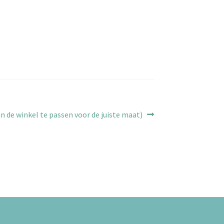
n de winkel te passen voor de juiste maat)