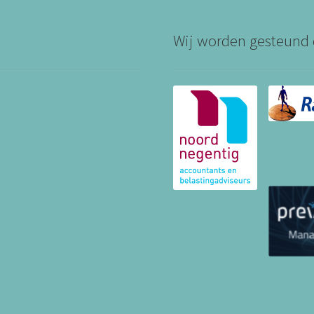
Wij worden gesteund 