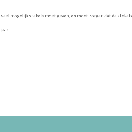
o veel mogelijk stekels moet geven, en moet zorgen dat de stekels
jaar.