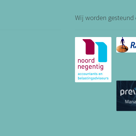
Wij worden gesteund 