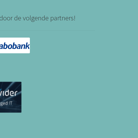
door de volgende partners!