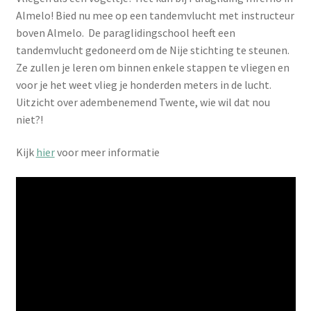
Almelo! Bied nu mee op een tandemvlucht met instructeur
boven Almelo. De paraglidingschool heeft een
tandemvlucht gedoneerd om de Nije stichting te steunen.
Ze zullen je leren om binnen enkele stappen te vliegen en
voor je het weet vlieg je honderden meters in de lucht.
Uitzicht over adembenemend Twente, wie wil dat nou
niet?!
Kijk
hier
voor meer informatie