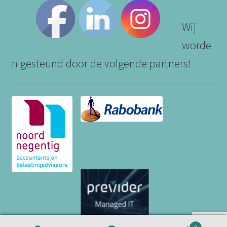
Wij
worde
n gesteund door de volgende partners!