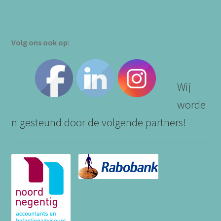
Volg ons ook op:
Wij
worde
n gesteund door de volgende partners!