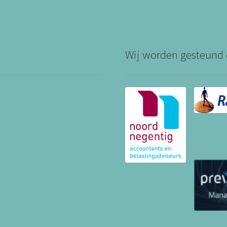
Wij worden gesteund 