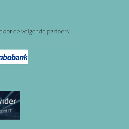
door de volgende partners!