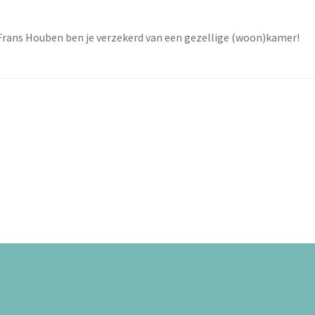
Frans Houben ben je verzekerd van een gezellige (woon)kamer!