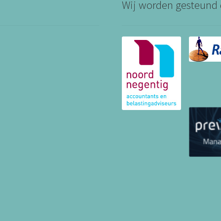
Wij worden gesteund 