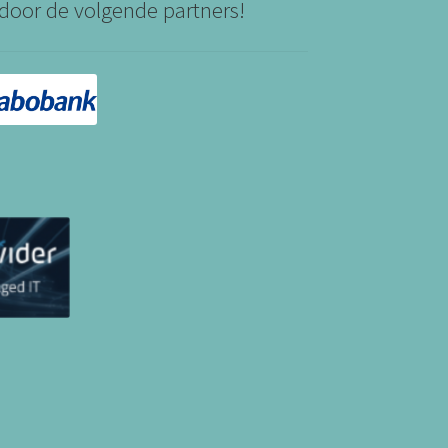
door de volgende partners!